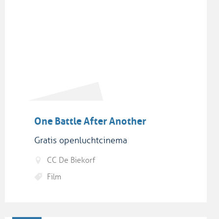
One Battle After Another
Gratis openluchtcinema
CC De Biekorf
Film