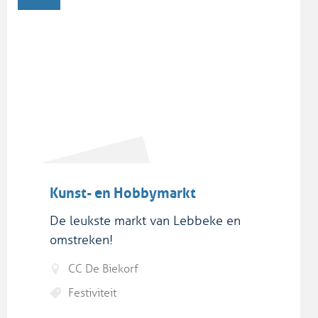
Kunst- en Hobbymarkt
De leukste markt van Lebbeke en
omstreken!
CC De Biekorf
Festiviteit