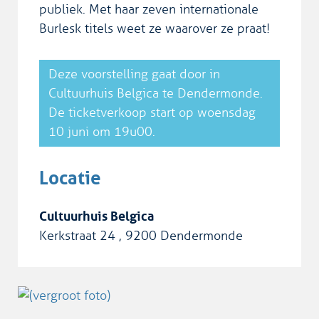
publiek. Met haar zeven internationale
Burlesk titels weet ze waarover ze praat!
Deze voorstelling gaat door in
Cultuurhuis Belgica te Dendermonde.
De ticketverkoop start op woensdag
10 juni om 19u00.
Locatie
Cultuurhuis Belgica
Kerkstraat 24
,
9200
Dendermonde