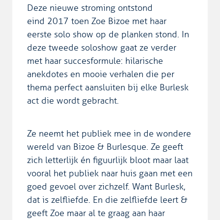
Deze nieuwe stroming ontstond
eind 2017 toen Zoe Bizoe met haar
eerste solo show op de planken stond. In
deze tweede soloshow gaat ze verder
met haar succesformule: hilarische
anekdotes en mooie verhalen die per
thema perfect aansluiten bij elke Burlesk
act die wordt gebracht.
Ze neemt het publiek mee in de wondere
wereld van Bizoe & Burlesque. Ze geeft
zich letterlijk én figuurlijk bloot maar laat
vooral het publiek naar huis gaan met een
goed gevoel over zichzelf. Want Burlesk,
dat is zelfliefde. En die zelfliefde leert &
geeft Zoe maar al te graag aan haar