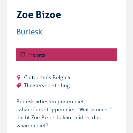
Zoe Bizoe
Burlesk
Tickets
Cultuurhuis Belgica
Theatervoorstelling
Burlesk artiesten praten niet,
cabaretiers strippen niet. “Wat jammer!”
dacht Zoe Bizoe. Ik kan beiden, dus
waarom niet?