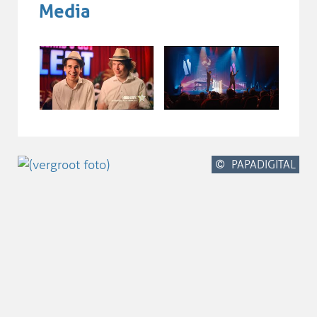
Media
PAPADIGITAL