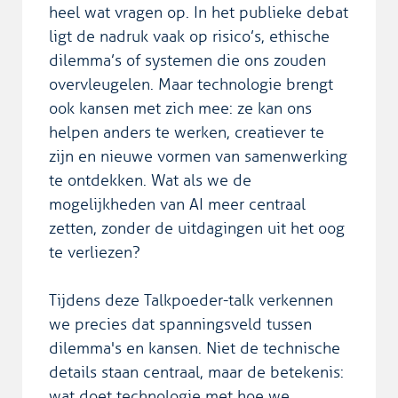
heel wat vragen op. In het publieke debat
ligt de nadruk vaak op risico’s, ethische
dilemma’s of systemen die ons zouden
overvleugelen. Maar technologie brengt
ook kansen met zich mee: ze kan ons
helpen anders te werken, creatiever te
zijn en nieuwe vormen van samenwerking
te ontdekken. Wat als we de
mogelijkheden van AI meer centraal
zetten, zonder de uitdagingen uit het oog
te verliezen?
Tijdens deze Talkpoeder-talk verkennen
we precies dat spanningsveld tussen
dilemma's en kansen. Niet de technische
details staan centraal, maar de betekenis:
wat doet technologie met hoe we