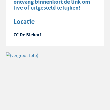
ontvang binnenkort de link om
live of uitgesteld te kijken!
Locatie
CC De Biekorf