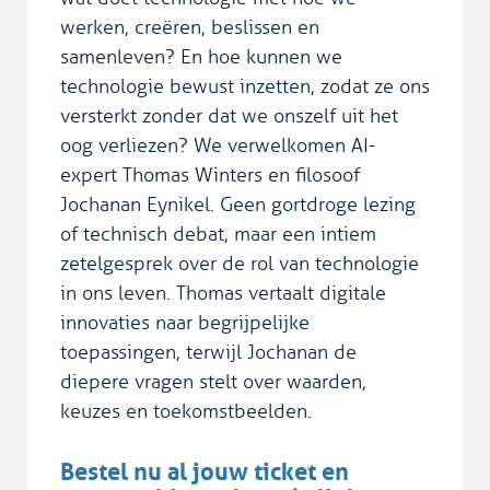
werken, creëren, beslissen en
samenleven? En hoe kunnen we
technologie bewust inzetten, zodat ze ons
versterkt zonder dat we onszelf uit het
oog verliezen? We verwelkomen AI-
expert Thomas Winters en filosoof
Jochanan Eynikel. Geen gortdroge lezing
of technisch debat, maar een intiem
zetelgesprek over de rol van technologie
in ons leven. Thomas vertaalt digitale
innovaties naar begrijpelijke
toepassingen, terwijl Jochanan de
diepere vragen stelt over waarden,
keuzes en toekomstbeelden.
Bestel nu al jouw ticket en