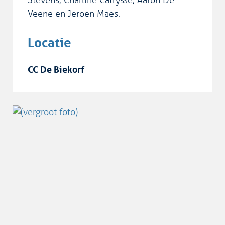
Veene en Jeroen Maes.
Locatie
CC De Biekorf