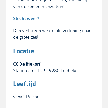
van de zomer in onze tuin!
Slecht weer?
Dan verhuizen we de filmvertoning naar
de grote zaal!
Locatie
CC De Biekorf
Stationsstraat 23
,
9280
Lebbeke
Leeftijd
vanaf
16
jaar