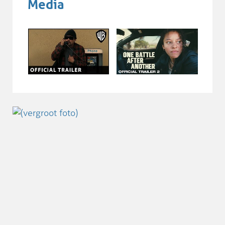
Media