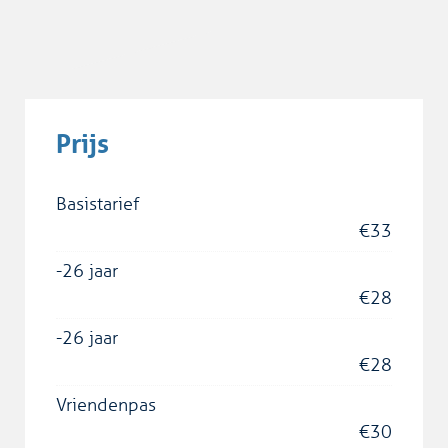
Prijs
Basistarief
€
33
-26 jaar
€
28
-26 jaar
€
28
Vriendenpas
€
30