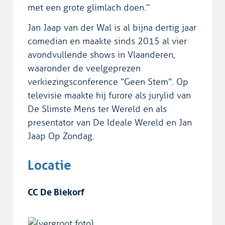
met een grote glimlach doen.”
Jan Jaap van der Wal is al bijna dertig jaar
comedian en maakte sinds 2015 al vier
avondvullende shows in Vlaanderen,
waaronder de veelgeprezen
verkiezingsconference “Geen Stem”. Op
televisie maakte hij furore als jurylid van
De Slimste Mens ter Wereld en als
presentator van De Ideale Wereld en Jan
Jaap Op Zondag.
Locatie
CC De Biekorf