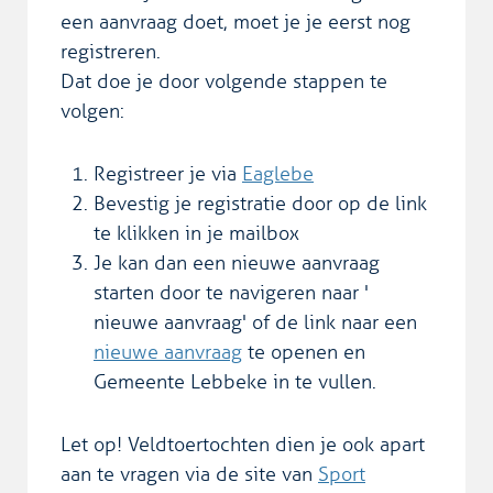
een aanvraag doet, moet je je eerst nog
registreren.
Dat doe je door volgende stappen te
volgen:
Registreer je via
Eaglebe
Bevestig je registratie door op de link
te klikken in je mailbox
Je kan dan een nieuwe aanvraag
starten door te navigeren naar '
nieuwe aanvraag' of de link naar een
nieuwe aanvraag
te openen en
Gemeente Lebbeke in te vullen.
Let op! Veldtoertochten dien je ook apart
aan te vragen via de site van
Sport