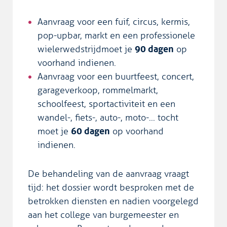
Aanvraag voor een fuif, circus, kermis,
pop-upbar, markt en een professionele
wielerwedstrijdmoet je
90 dagen
op
voorhand indienen.
Aanvraag voor een buurtfeest, concert,
garageverkoop, rommelmarkt,
schoolfeest, sportactiviteit en een
wandel-, fiets-, auto-, moto-... tocht
moet je
60 dagen
op voorhand
indienen.
De behandeling van de aanvraag vraagt
tijd: het dossier wordt besproken met de
betrokken diensten en nadien voorgelegd
aan het college van burgemeester en