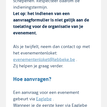
schepenen. Respecteer daarom de
indieningstermijn.
Let op: het indienen van een
aanvraagformulier is niet gelijk aan de
toelating voor de organisatie van je
evenement.
Als je twijfelt, neem dan contact op met
het evenementenloket:
evenementenloket@lebbeke.be
.
Zij helpen je graag verder.
Hoe aanvragen?
Een aanvraag voor een evenement
gebeurt via
Eaglebe
.
Wanneer je de eerste keer via Eaglebe