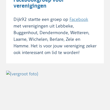
verenigingen
Dijk92 startte een groep op
Facebook
met verenigingen uit Lebbeke,
Buggenhout, Dendermonde, Wetteren,
Laarne, Wichelen, Berlare, Zele en
Hamme. Het is voor jouw vereniging zeker
ook interessant om lid te worden!