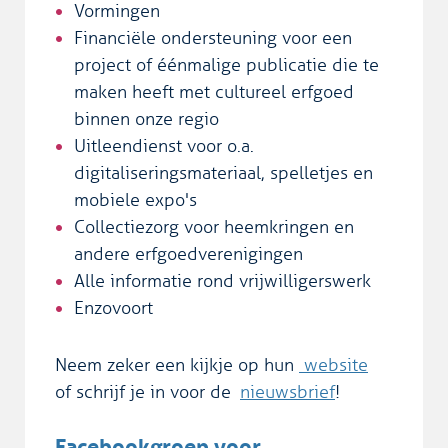
Vormingen
Financiële ondersteuning voor een
project of éénmalige publicatie die te
maken heeft met cultureel erfgoed
binnen onze regio
Uitleendienst voor o.a.
digitaliseringsmateriaal, spelletjes en
mobiele expo's
Collectiezorg voor heemkringen en
andere erfgoedverenigingen
Alle informatie rond vrijwilligerswerk
Enzovoort
Neem zeker een kijkje op hun
website
of schrijf je in voor de
nieuwsbrief
!
Facebookgroep voor