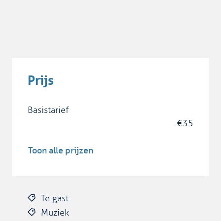
Prijs
Basistarief
€
35
Toon alle prijzen
Te gast
Muziek