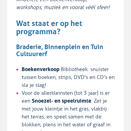
workshops, muziek en vooral véél sfeer!
Wat staat er op het
programma?
Braderie, Binnenplein en Tuin
Cultuurerf
Boekenverkoop
Bibliotheek: snuister
tussen boeken, strips, DVD's en CD's en
sla je slag!
Voor de allerkleinsten (tot 3 jaar) is er
een
Snoezel- en speelruimte
. Zet je
met jouw kleintje in het gras, vlakbij
het terras, en speel samen met de
blokken, plens in het water of graaf in